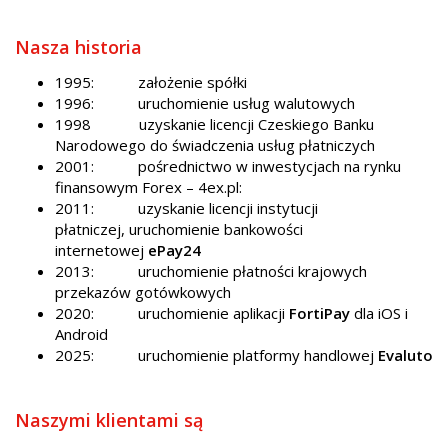
Nasza historia
1995: założenie spółki
1996: uruchomienie usług walutowych
1998 uzyskanie licencji Czeskiego Banku
Narodowego do świadczenia usług płatniczych
2001: pośrednictwo w inwestycjach na rynku
finansowym Forex – 4ex.pl:
2011: uzyskanie licencji instytucji
płatniczej, uruchomienie bankowości
internetowej
ePay24
2013: uruchomienie płatności krajowych
przekazów gotówkowych
2020: uruchomienie aplikacji
FortiPay
dla iOS i
Android
2025: uruchomienie platformy handlowej
Evaluto
Naszymi klientami są